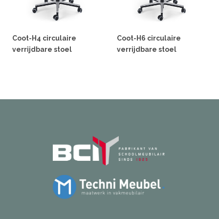
Coot-H4 circulaire
Coot-H6 circulaire
verrijdbare stoel
verrijdbare stoel