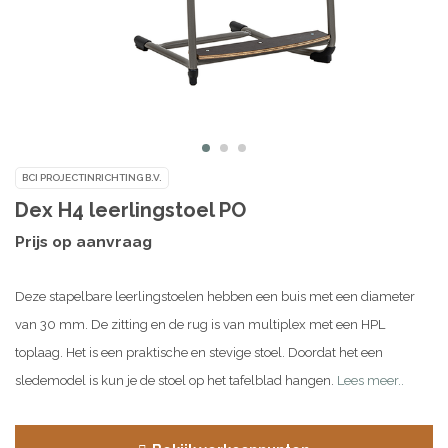
BCI PROJECTINRICHTING B.V.
Dex H4 leerlingstoel PO
Prijs op aanvraag
Deze stapelbare leerlingstoelen hebben een buis met een diameter
van 30 mm. De zitting en de rug is van multiplex met een HPL
toplaag. Het is een praktische en stevige stoel. Doordat het een
sledemodel is kun je de stoel op het tafelblad hangen.
Lees meer..