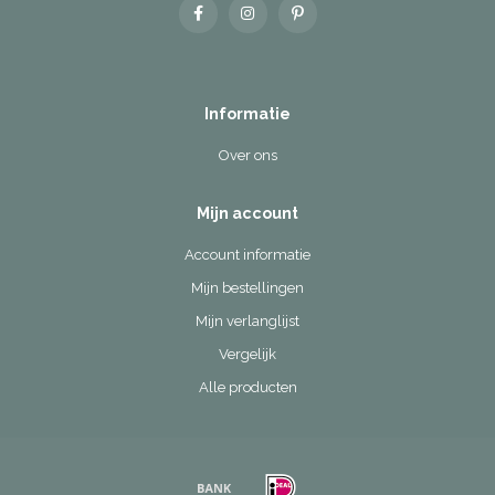
Informatie
Over ons
Mijn account
Account informatie
Mijn bestellingen
Mijn verlanglijst
Vergelijk
Alle producten