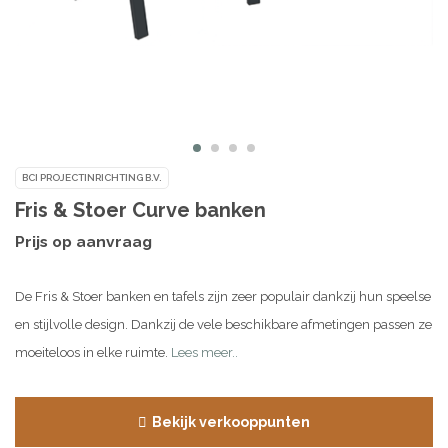
BCI PROJECTINRICHTING B.V.
Fris & Stoer Curve banken
Prijs op aanvraag
De Fris & Stoer banken en tafels zijn zeer populair dankzij hun speelse
en stijlvolle design. Dankzij de vele beschikbare afmetingen passen ze
moeiteloos in elke ruimte.
Lees meer..
Bekijk verkooppunten