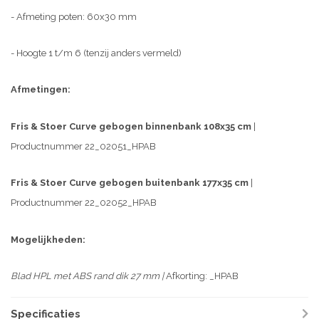
- Afmeting poten: 60x30 mm
- Hoogte 1 t/m 6 (tenzij anders vermeld)
Afmetingen:
Fris & Stoer Curve gebogen binnenbank 108x35 cm
|
Productnummer 22_02051_HPAB
Fris & Stoer Curve gebogen buitenbank 177x35 cm
|
Productnummer 22_02052_HPAB
Mogelijkheden:
Blad HPL met ABS rand dik 27 mm |
Afkorting: _HPAB
Specificaties