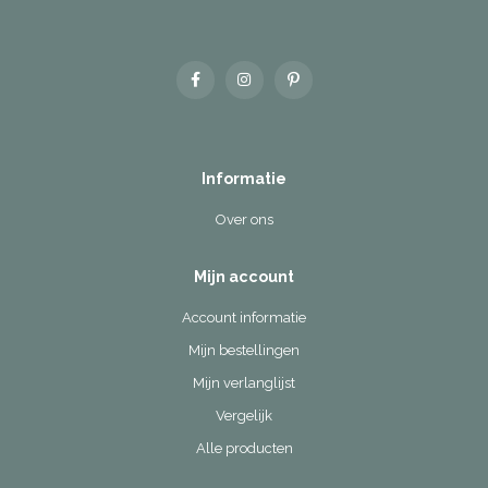
Informatie
Over ons
Mijn account
Account informatie
Mijn bestellingen
Mijn verlanglijst
Vergelijk
Alle producten