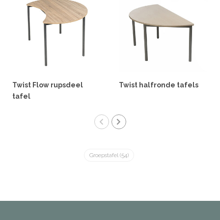
Twist Flow rupsdeel
Twist halfronde tafels
tafel
Groepstafel
(54)