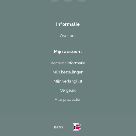
Informatie
Over ons
Mijn account
Account informatie
Mijn bestellingen
Mijn verlanglijst
Vergelijk
Alle producten