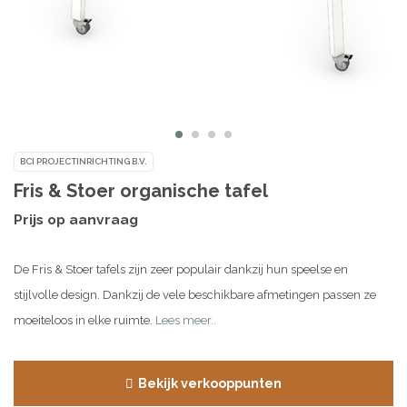
BCI PROJECTINRICHTING B.V.
Fris & Stoer organische tafel
Prijs op aanvraag
De Fris & Stoer tafels zijn zeer populair dankzij hun speelse en
stijlvolle design. Dankzij de vele beschikbare afmetingen passen ze
moeiteloos in elke ruimte.
Lees meer..
Bekijk verkooppunten