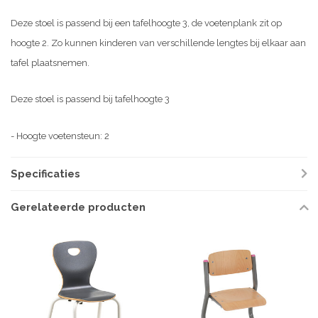
Deze stoel is passend bij een tafelhoogte 3, de voetenplank zit op
hoogte 2. Zo kunnen kinderen van verschillende lengtes bij elkaar aan
tafel plaatsnemen.
Deze stoel is passend bij tafelhoogte 3
- Hoogte voetensteun: 2
Specificaties
Gerelateerde producten