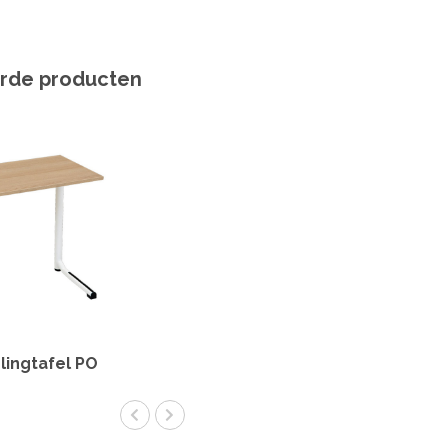
rde producten
lingtafel PO