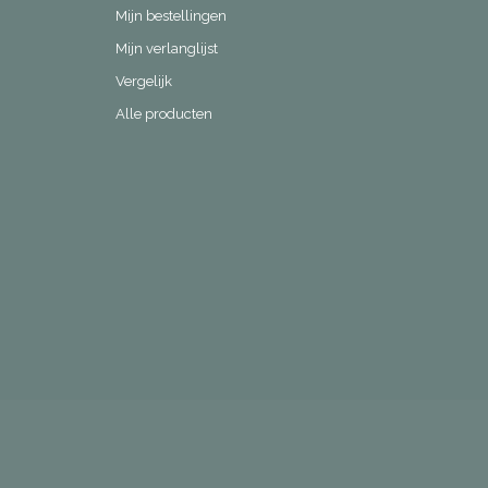
Mijn bestellingen
Mijn verlanglijst
Vergelijk
Alle producten