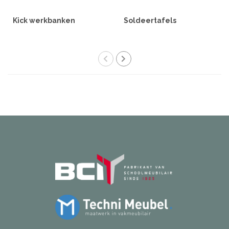
Kick werkbanken
Soldeertafels