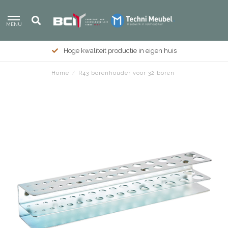
MENU
Hoge kwaliteit productie in eigen huis
Home
/
R43 borenhouder voor 32 boren