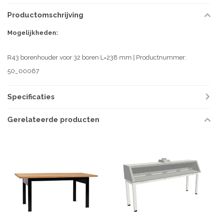
Productomschrijving
Mogelijkheden:
R43 borenhouder voor 32 boren L=238 mm | Productnummer:
50_00067
Specificaties
Gerelateerde producten