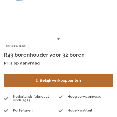
TECHNI MEUBEL
R43 borenhouder voor 32 boren
Prijs op aanvraag
Bekijk verkooppunten
Nederlands fabricaat
Hoog serviceniveau
sinds 1925
Korte lijnen
Hoge kwaliteit