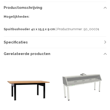
Productomschrijving
Mogelijkheden:
Spuitbushouder 41 x 15,5 x 9 cm
| Productnummer: 50_00074
Specificaties
Gerelateerde producten