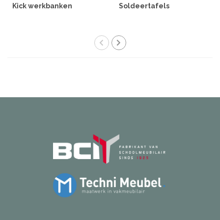
Kick werkbanken
Soldeertafels