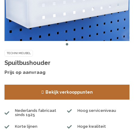
TECHNI MEUBEL
Spuitbushouder
Prijs op aanvraag
Bekijk verkooppunten
Nederlands fabricaat
Hoog serviceniveau
sinds 1925
Korte lijnen
Hoge kwaliteit