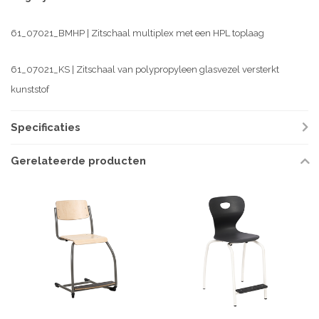
61_07021_BMHP | Zitschaal multiplex met een HPL toplaag
61_07021_KS | Zitschaal van polypropyleen glasvezel versterkt
kunststof
Specificaties
Gerelateerde producten