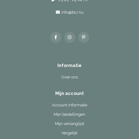
info@bci.nu
Informatie
Over ons
Mijn account
Account informatie
Mijn bestellingen
Mijn verlanglijst
Vergelijk