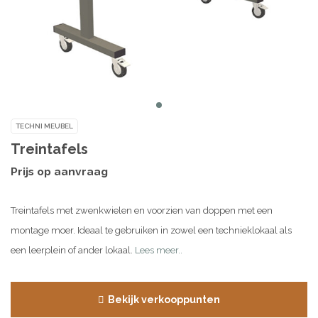
TECHNI MEUBEL
Treintafels
Prijs op aanvraag
Treintafels met zwenkwielen en voorzien van doppen met een
montage moer. Ideaal te gebruiken in zowel een technieklokaal als
een leerplein of ander lokaal.
Lees meer..
Bekijk verkooppunten