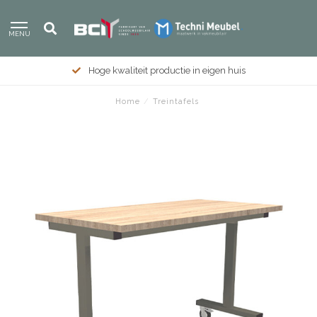
MENU
Hoge kwaliteit productie in eigen huis
Home
/
Treintafels