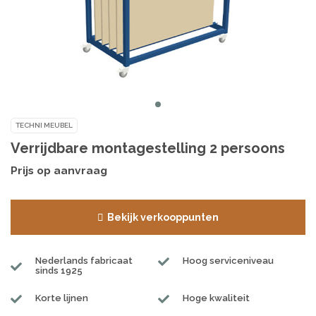
TECHNI MEUBEL
Verrijdbare montagestelling 2 persoons
Prijs op aanvraag
Bekijk verkooppunten
Nederlands fabricaat
Hoog serviceniveau
sinds 1925
Korte lijnen
Hoge kwaliteit