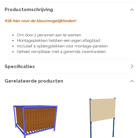
Productomschrijving
Klik hier voor de kleurmogelijkheden!
Om door 2 personen aan te werken.
Montageplekken hebben een eigen aflegblad.
Inclusief 4 opbergplekken voor montage-panelen.
Geheel verrijdbaar met 4 geremde zwenkwielen.
Specificaties
Gerelateerde producten